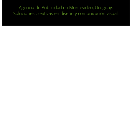
Agencia de Publicidad en Montevideo, Uruguay.
Soluciones creativas en diseño y comunicación visual.