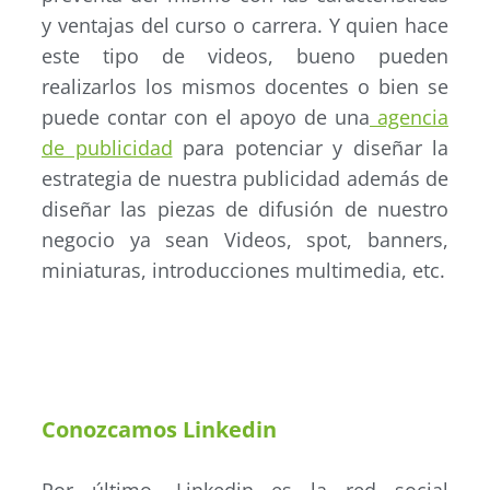
y ventajas del curso o carrera. Y quien hace
este tipo de videos, bueno pueden
realizarlos los mismos docentes o bien se
puede contar con el apoyo de una
agencia
de publicidad
para potenciar y diseñar la
estrategia de nuestra publicidad además de
diseñar las piezas de difusión de nuestro
negocio ya sean Videos, spot, banners,
miniaturas, introducciones multimedia, etc.
Conozcamos Linkedin
Por último, Linkedin es la red social