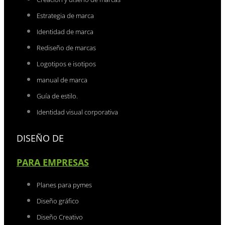
Estrategia de marca
Identidad de marca
Rediseño de marcas
Logotipos e isotipos
manual de marca
Guía de estilo.
Identidad visual corporativa
DISEÑO DE
PARA EMPRESAS
Planes para pymes
Diseño gráfico
Diseño Creativo