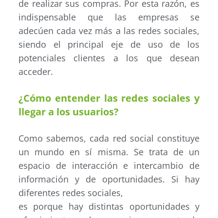
de realizar sus compras. Por esta razón, es
indispensable que las empresas se
adecúen cada vez más a las redes sociales,
siendo el principal eje de uso de los
potenciales clientes a los que desean
acceder.
¿Cómo entender las redes sociales y
llegar a los usuarios?
Como sabemos, cada red social constituye
un mundo en sí misma. Se trata de un
espacio de interacción e intercambio de
información y de oportunidades. Si hay
diferentes redes sociales,
es porque hay distintas oportunidades y