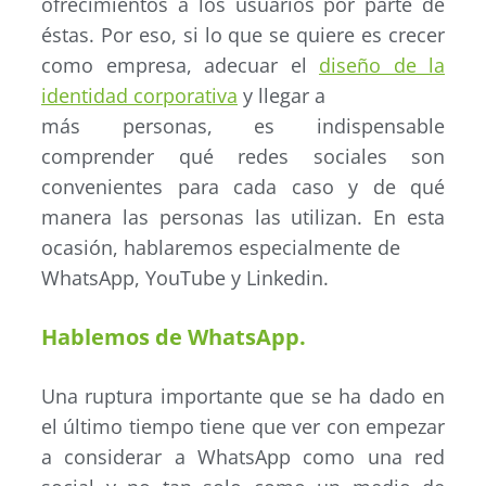
ofrecimientos a los usuarios por parte de
éstas. Por eso, si lo que se quiere es crecer
como empresa, adecuar el
diseño de la
identidad corporativa
y llegar a
más personas, es indispensable
comprender qué redes sociales son
convenientes para cada caso y de qué
manera las personas las utilizan. En esta
ocasión, hablaremos especialmente de
WhatsApp, YouTube y Linkedin.
Hablemos de WhatsApp.
Una ruptura importante que se ha dado en
el último tiempo tiene que ver con empezar
a considerar a WhatsApp como una red