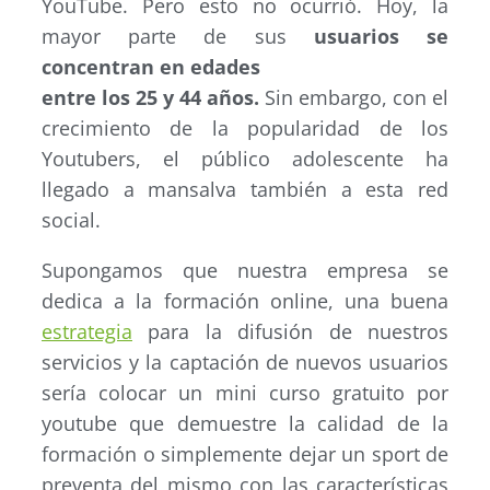
YouTube. Pero esto no ocurrió. Hoy, la
mayor parte de sus
usuarios se
concentran en edades
entre los 25 y 44 años.
Sin embargo, con el
crecimiento de la popularidad de los
Youtubers, el público adolescente ha
llegado a mansalva también a esta red
social.
Supongamos que nuestra empresa se
dedica a la formación online, una buena
estrategia
para la difusión de nuestros
servicios y la captación de nuevos usuarios
sería colocar un mini curso gratuito por
youtube que demuestre la calidad de la
formación o simplemente dejar un sport de
preventa del mismo con las características