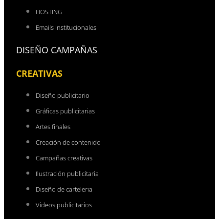
HOSTING
Emails institucionales
DISEÑO CAMPAÑAS
CREATIVAS
Diseño publicitario
Gráficas publicitarias
Artes finales
Creación de contenido
Campañas creativas
Ilustración publicitaria
Diseño de carteleria
Videos publicitarios