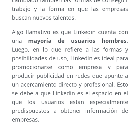
trabajo y la forma en que las empresas
buscan nuevos talentos.
Algo llamativo es que Linkedin cuenta con
una
mayoría de usuarios hombres
.
Luego, en lo que refiere a las formas y
posibilidades de uso, Linkedin es ideal para
promocionarse como empresa y para
producir publicidad en redes que apunte a
un acercamiento directo y profesional. Esto
se debe a que Linkedin es el espacio en el
que los usuarios están especialmente
predispuestos a obtener información de
empresas.