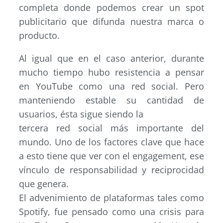
completa donde podemos crear un spot
publicitario que difunda nuestra marca o
producto.
Al igual que en el caso anterior, durante
mucho tiempo hubo resistencia a pensar
en YouTube como una red social. Pero
manteniendo estable su cantidad de
usuarios, ésta sigue siendo la
tercera red social más importante del
mundo. Uno de los factores clave que hace
a esto tiene que ver con el engagement, ese
vínculo de responsabilidad y reciprocidad
que genera.
El advenimiento de plataformas tales como
Spotify, fue pensado como una crisis para