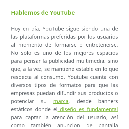
Hablemos de YouTube
Hoy en día, YouTube sigue siendo una de
las plataformas preferidas por los usuarios
al momento de formarse o entretenerse.
No sólo es uno de los mejores espacios
para pensar la publicidad multimedia, sino
que, a la vez, se mantiene estable en lo que
respecta al consumo. Youtube cuenta con
diversos tipos de formatos para que las
empresas puedan difundir sus productos o
potenciar su
marca
, desde banners
estáticos donde el
diseño es fundamental
para captar la atención del usuario, así
como también anuncion de pantalla