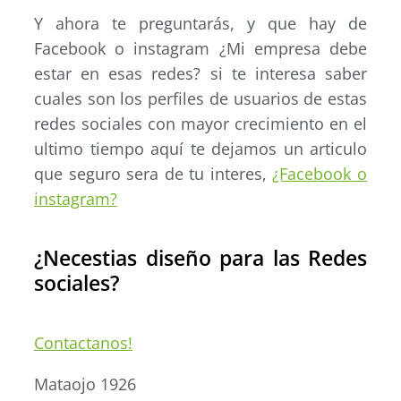
Y ahora te preguntarás, y que hay de
Facebook o instagram ¿Mi empresa debe
estar en esas redes? si te interesa saber
cuales son los perfiles de usuarios de estas
redes sociales con mayor crecimiento en el
ultimo tiempo aquí te dejamos un articulo
que seguro sera de tu interes,
¿Facebook o
instagram?
¿Necestias diseño para las Redes
sociales?
Contactanos!
Mataojo 1926