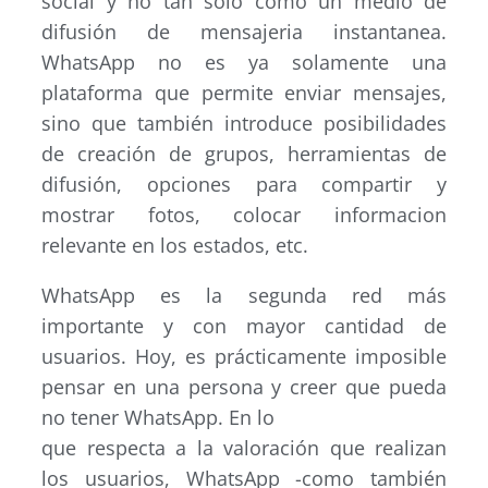
social y no tan solo como un medio de
difusión de mensajeria instantanea.
WhatsApp no es ya solamente una
plataforma que permite enviar mensajes,
sino que también introduce posibilidades
de creación de grupos, herramientas de
difusión, opciones para compartir y
mostrar fotos, colocar informacion
relevante en los estados, etc.
WhatsApp es la segunda red más
importante y con mayor cantidad de
usuarios. Hoy, es prácticamente imposible
pensar en una persona y creer que pueda
no tener WhatsApp. En lo
que respecta a la valoración que realizan
los usuarios, WhatsApp -como también