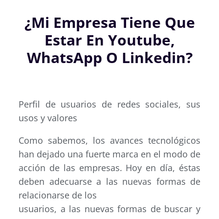
¿Mi Empresa Tiene Que
Estar En Youtube,
WhatsApp O Linkedin?
Perfil de usuarios de redes sociales, sus
usos y valores
Como sabemos, los avances tecnológicos
han dejado una fuerte marca en el modo de
acción de las empresas. Hoy en día, éstas
deben adecuarse a las nuevas formas de
relacionarse de los
usuarios, a las nuevas formas de buscar y