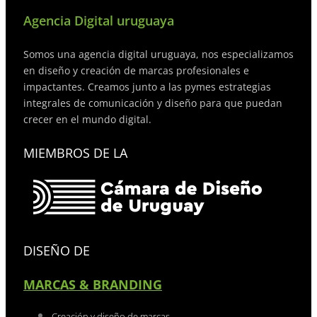
Agencia Digital uruguaya
Somos una agencia digital uruguaya, nos especializamos
en diseño y creación de marcas profesionales e
impactantes. Creamos junto a las pymes estrategias
integrales de comunicación y diseño para que puedan
crecer en el mundo digital.
MIEMBROS DE LA
DISEÑO DE
MARCAS & BRANDING
Creación y diseño de marcas