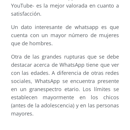
YouTube- es la mejor valorada en cuanto a
satisfacción.
Un dato interesante de whatsapp es que
cuenta con un mayor número de mujeres
que de hombres.
Otra de las grandes rupturas que se debe
destacar acerca de WhatsApp tiene que ver
con las edades. A diferencia de otras redes
sociales, WhatsApp se encuentra presente
en un granespectro etario. Los límites se
establecen mayormente en los chicos
(antes de la adolescencia) y en las personas
mayores.