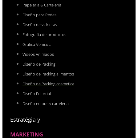
Papeleria & Cartelería
Diseño para Redes
Diseño de vidrieras
Fotografìa de productos
Gráfica Vehicular
Videos Animados
Diseño de Packing
Diseño de Packing alimentos
Diseño de Packing cosmetica
Diseño Editorial
Diseño en bus y carteleria
Estratégia y
MARKETING