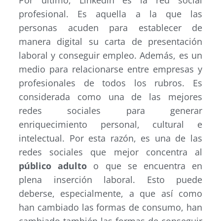
profesional. Es aquella a la que las
personas acuden para establecer de
manera digital su carta de presentación
laboral y conseguir empleo. Además, es un
medio para relacionarse entre empresas y
profesionales de todos los rubros. Es
considerada como una de las mejores
redes sociales para generar
enriquecimiento personal, cultural e
intelectual. Por esta razón, es una de las
redes sociales que mejor concentra al
público adulto
o que se encuentra en
plena inserción laboral. Esto puede
deberse, especialmente, a que así como
han cambiado las formas de consumo, han
cambiado también las formas de conseguir