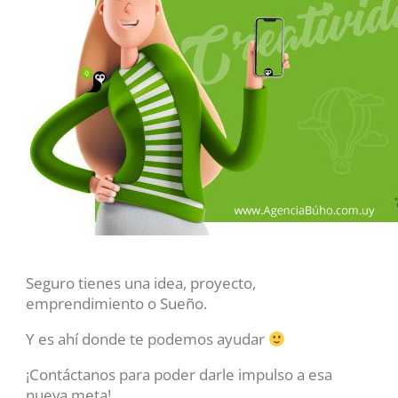
Seguro tienes una idea, proyecto,
emprendimiento o Sueño.
Y es ahí donde te podemos ayudar
¡Contáctanos para poder darle impulso a esa
nueva meta!