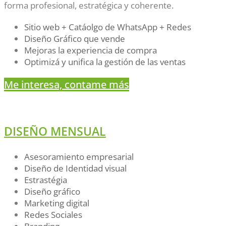
forma profesional, estratégica y coherente.
Sitio web + Catáolgo de WhatsApp + Redes
Diseño Gráfico que vende
Mejoras la experiencia de compra
Optimizá y unifica la gestión de las ventas
Me interesa, contame más
DISEÑO MENSUAL
Asesoramiento empresarial
Diseño de Identidad visual
Estrastégia
Diseño gráfico
Marketing digital
Redes Sociales