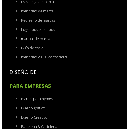
Estrategia de marca
Identidad de marca
Rediseño de marcas
Logotipos e isotipos
manual de marca
Guía de estilo.
Identidad visual corporativa
DISEÑO DE
PARA EMPRESAS
Planes para pymes
Diseño gráfico
Diseño Creativo
Papeleria & Cartelería