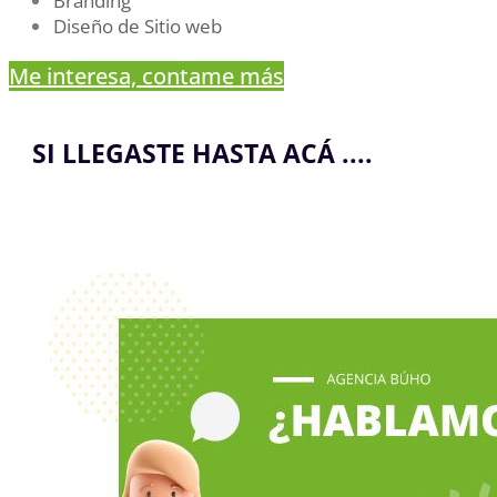
Branding
Diseño de Sitio web
Me interesa, contame más
SI LLEGASTE HASTA ACÁ ....