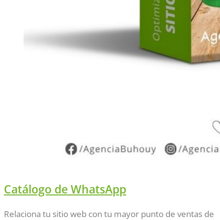
Catálogo de WhatsApp
Relaciona tu sitio web con tu mayor punto de ventas de