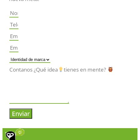
Contanos ¿Qué idea
tienes en mente?
Enviar