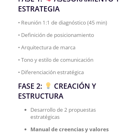
ESTRATEGIA
• Reunión 1:1 de diagnóstico (45 min)
• Definición de posicionamiento
• Arquitectura de marca
• Tono y estilo de comunicación
• Diferenciación estratégica
FASE 2:
CREACIÓN Y
ESTRUCTURA
Desarrollo de 2 propuestas
estratégicas
Manual de creencias y valores