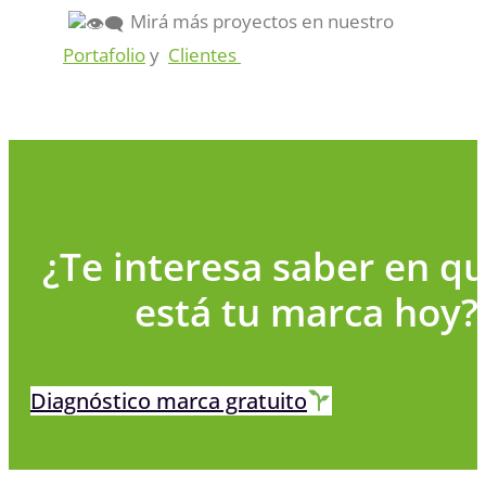
Mirá más proyectos en nuestro
Portafolio
y
Clientes
¿Te interesa saber en q
está tu marca hoy
Diagnóstico marca gratuito