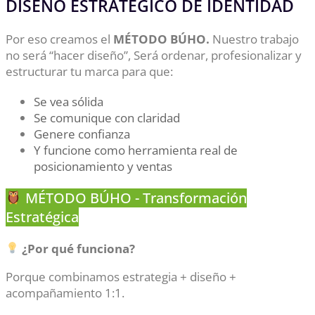
DISEÑO ESTRATÉGICO DE IDENTIDAD
Por eso creamos el
MÉTODO BÚHO.
Nuestro trabajo
no será “hacer diseño”, Será ordenar, profesionalizar y
estructurar tu marca para que:
Se vea sólida
Se comunique con claridad
Genere confianza
Y funcione como herramienta real de
posicionamiento y ventas
MÉTODO BÚHO - Transformación
Estratégica
¿Por qué funciona?
Porque combinamos estrategia + diseño +
acompañamiento 1:1.