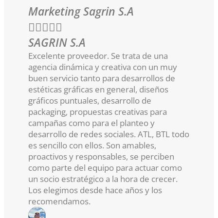
Marketing Sagrin S.A





SAGRIN S.A
Excelente proveedor. Se trata de una
agencia dinámica y creativa con un muy
buen servicio tanto para desarrollos de
estéticas gráficas en general, diseños
gráficos puntuales, desarrollo de
packaging, propuestas creativas para
campañas como para el planteo y
desarrollo de redes sociales. ATL, BTL todo
es sencillo con ellos. Son amables,
proactivos y responsables, se perciben
como parte del equipo para actuar como
un socio estratégico a la hora de crecer.
Los elegimos desde hace años y los
recomendamos.