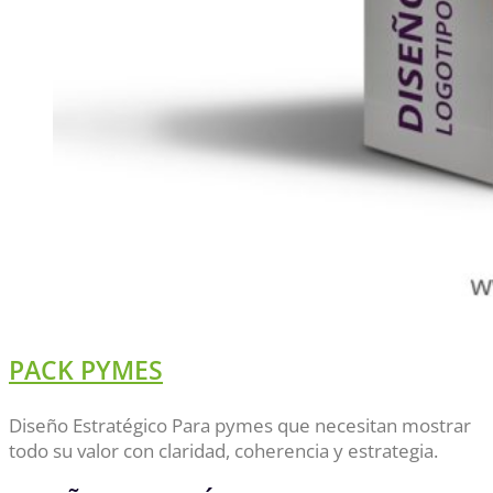
PACK PYMES
Diseño Estratégico Para pymes que necesitan mostrar
todo su valor con claridad, coherencia y estrategia.