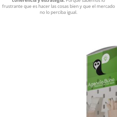
coherencia y estrategia.
Porque sabemos lo
frustrante que es hacer las cosas bien y que el mercado
no lo perciba igual.