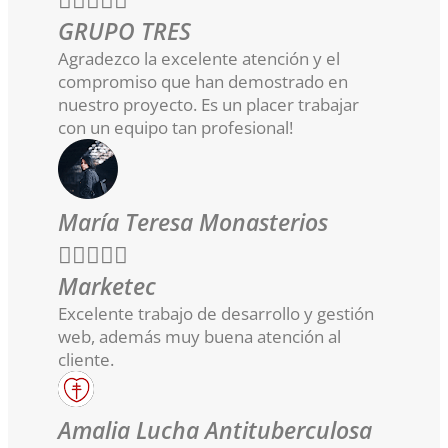
GRUPO TRES
Agradezco la excelente atención y el
compromiso que han demostrado en
nuestro proyecto. Es un placer trabajar
con un equipo tan profesional!
María Teresa Monasterios





Marketec
Excelente trabajo de desarrollo y gestión
web, además muy buena atención al
cliente.
Amalia Lucha Antituberculosa