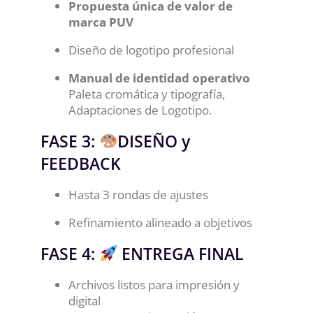
Propuesta única de valor de
marca PUV
Diseño de logotipo profesional
Manual de identidad operativo
Paleta cromática y tipografía,
Adaptaciones de Logotipo.
FASE 3:
DISEÑO y
FEEDBACK
Hasta 3 rondas de ajustes
Refinamiento alineado a objetivos
FASE 4:
ENTREGA FINAL
Archivos listos para impresión y
digital