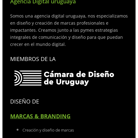
Agencia Digital uruguaya
Somos una agencia digital uruguaya, nos especializamos
en diseño y creación de marcas profesionales e
impactantes. Creamos junto a las pymes estrategias
integrales de comunicación y diseño para que puedan
crecer en el mundo digital.
MIEMBROS DE LA
DISEÑO DE
MARCAS & BRANDING
Creación y diseño de marcas