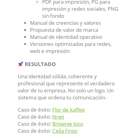
PDF para impresión, PG para
impresión y redes sociales, PNG
sin fondo
Manual de creencias y valores
Propuesta de valor de marca
Manual de identidad operativo
Versiones optimizadas para redes,
web e impresión
RESULTADO
Una identidad sólida, coherente y
profesional que represente el verdadero
valor de tu empresa. No solo un logo. Un
sistema que ordena tu comunicación.
Caso de éxito:
Flor de kaffee
Caso de éxito:
Nnet
Caso de éxito:
Brownie loco
Caso de éxito:
Celia Firpo