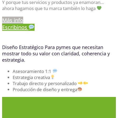
Y porque tus servicios y productos ya enamoran…
ahora hagamos que tu marca también lo haga
Más info
Escribinos
Diseño Estratégico Para pymes que necesitan
mostrar todo su valor con claridad, coherencia y
estrategia.
Asesoramiento 1:1
Estrategia creativa
Trabajo directo y personalizado
Producción de diseño y entrega