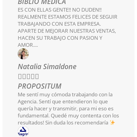
BIBLIO MÉDICA
ES CON ELLAS GENTE!! NO DUDEN!!
REALMENTE ESTAMOS FELICES DE SEGUIR
TRABAJANDO CON ESTA EMPRESA.
APARTE DE MEJORAR NUESTRAS VENTAS,
HACEN SU TRABAJO CON PASION Y
AMOR....
Natalia Simaldone





PROPOSITUM
Me sentí muy cómoda trabajando con la
Agencia. Sentí que entendieron lo que
quería hacer y transmitir, para mi eso es
fundamental. Quedé muy contenta con los
resultados! Sin duda los recomendaría