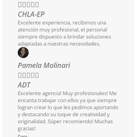





CHLA-EP
Excelente experiencia, recibimos una
atención muy profesional, el personal
siempre dispuesto a brindar soluciones
adaptadas a nuestras necesidades.
Pamela Molinari





ADT
Excelente agencia! Muy profesionales! Me
encanta trabajar con ellos ya que siempre
logran crear lo que les pedimos aportando
y destacando su toque de creatividad y
originalidad. Súper recomiendo! Muchas
gracias!