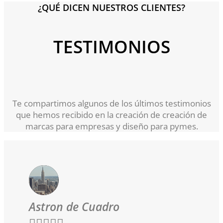
¿QUÉ DICEN NUESTROS CLIENTES?
TESTIMONIOS
Te compartimos algunos de los últimos testimonios
que hemos recibido en la creación de creación de
marcas para empresas y diseño para pymes.
Astron de Cuadro




