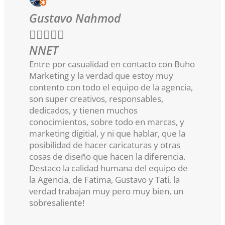
Gustavo Nahmod





NNET
Entre por casualidad en contacto con Buho
Marketing y la verdad que estoy muy
contento con todo el equipo de la agencia,
son super creativos, responsables,
dedicados, y tienen muchos
conocimientos, sobre todo en marcas, y
marketing digitial, y ni que hablar, que la
posibilidad de hacer caricaturas y otras
cosas de diseño que hacen la diferencia.
Destaco la calidad humana del equipo de
la Agencia, de Fatima, Gustavo y Tati, la
verdad trabajan muy pero muy bien, un
sobresaliente!