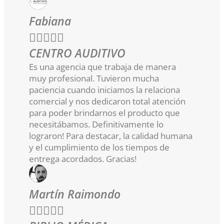
Fabiana





CENTRO AUDITIVO
Es una agencia que trabaja de manera
muy profesional. Tuvieron mucha
paciencia cuando iniciamos la relaciona
comercial y nos dedicaron total atención
para poder brindarnos el producto que
necesitábamos. Definitivamente lo
lograron! Para destacar, la calidad humana
y el cumplimiento de los tiempos de
entrega acordados. Gracias!
Martín Raimondo




