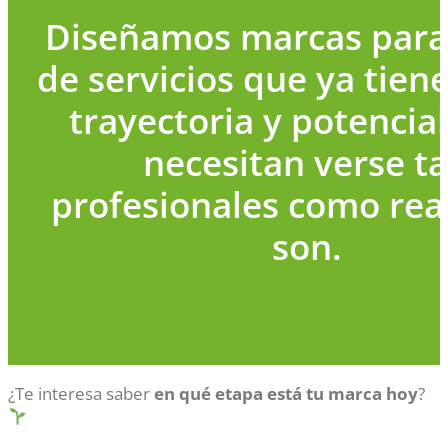
Diseñamos marcas par
de servicios que ya tiene
trayectoria y potencial
necesitan verse t
profesionales como re
son.
¿Te interesa saber
en qué etapa está tu marca hoy
?