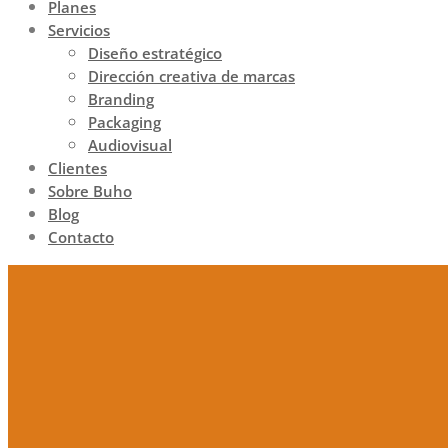
Planes
Servicios
Diseño estratégico
Dirección creativa de marcas
Branding
Packaging
Audiovisual
Clientes
Sobre Buho
Blog
Contacto