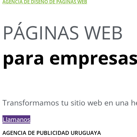
AGENCIA DE DISEÑO DE PÁGINAS WEB
PÁGINAS WEB
para empresa
Transformamos tu sitio web en una h
Llamanos
AGENCIA DE PUBLICIDAD URUGUAYA