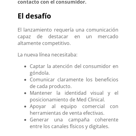
contacto con el consumidor.
El desafío
El lanzamiento requería una comunicación
capaz de destacar en un mercado
altamente competitivo.
La nueva línea necesitaba:
Captar la atención del consumidor en
góndola.
Comunicar claramente los beneficios
de cada producto.
Mantener la identidad visual y el
posicionamiento de Med Clinical.
Apoyar al equipo comercial con
herramientas de venta efectivas.
Generar una campaña coherente
entre los canales físicos y digitales.