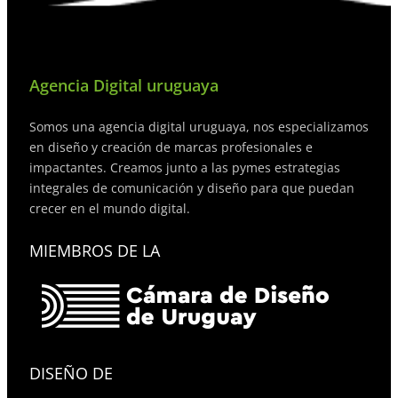
Agencia Digital uruguaya
Somos una agencia digital uruguaya, nos especializamos
en diseño y creación de marcas profesionales e
impactantes. Creamos junto a las pymes estrategias
integrales de comunicación y diseño para que puedan
crecer en el mundo digital.
MIEMBROS DE LA
DISEÑO DE