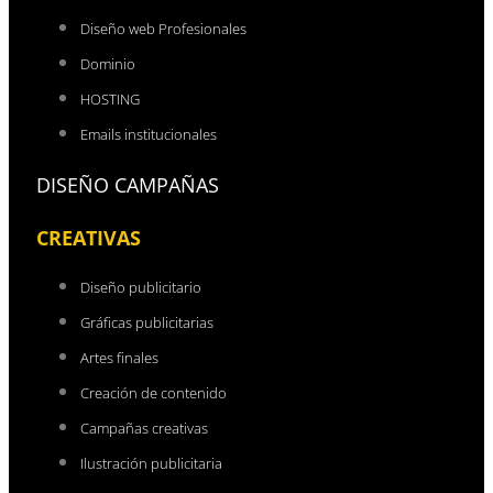
Diseño web Profesionales
Dominio
HOSTING
Emails institucionales
DISEÑO CAMPAÑAS
CREATIVAS
Diseño publicitario
Gráficas publicitarias
Artes finales
Creación de contenido
Campañas creativas
Ilustración publicitaria