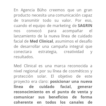
En Agencia Búho creemos que un gran
producto necesita una comunicación capaz
de transmitir todo su valor. Por eso,
cuando el equipo de marketing de
SAGRIN
nos convocó para acompañar el
lanzamiento de la nueva línea de cuidado
facial de
Med Clinical
, asumimos el desafío
de desarrollar una campaña integral que
conectara estrategia, creatividad y
resultados.
Med Clinical es una marca reconocida a
nivel regional por su línea de cosméticos y
protección solar. El objetivo de este
proyecto era claro:
posicionar una nueva
línea de cuidado facial, generar
reconocimiento en el punto de venta y
comunicar sus beneficios de forma
coherente en todos los canales de