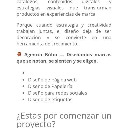
catálogos, contenidos digitales y
estrategias visuales que transforman
productos en experiencias de marca.
Porque cuando estrategia y creatividad
trabajan juntas, el diseño deja de ser
decoración y se convierte en una
herramienta de crecimiento.
Agencia Búho — Diseñamos marcas
que se notan, se sienten y se eligen.
Diseño de página web
Diseño de Papelería
Diseño para redes sociales
Diseño de etiquetas
¿Estas por comenzar un
proyecto?