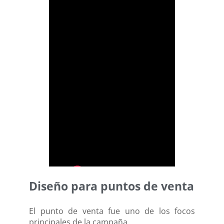
Diseño para puntos de venta
El punto de venta fue uno de los focos
principales de la campaña.