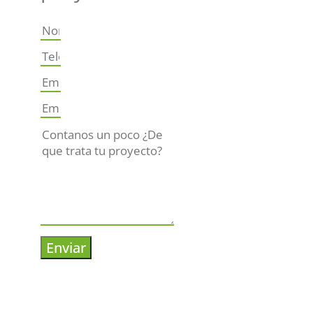
Enviar