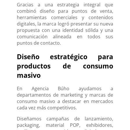
Gracias a una estrategia integral que
combinó diseño para puntos de venta,
herramientas comerciales y contenidos
digitales, la marca logró presentar su nueva
propuesta con una identidad sólida y una
comunicación alineada en todos sus
puntos de contacto.
Diseño estratégico para
productos de consumo
masivo
En Agencia Búho ayudamos a
departamentos de marketing y marcas de
consumo masivo a destacar en mercados
cada vez más competitivos.
Diseñamos campañas de lanzamiento,
packaging, material POP, exhibidores,