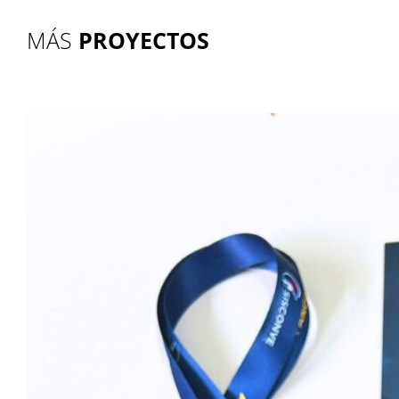
MÁS
PROYECTOS