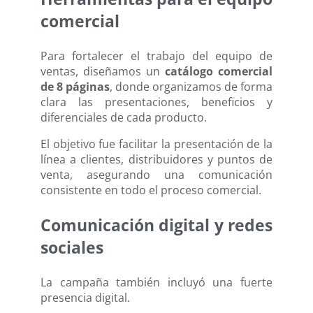
comercial
Para fortalecer el trabajo del equipo de
ventas, diseñamos un
catálogo comercial
de 8 páginas
, donde organizamos de forma
clara las presentaciones, beneficios y
diferenciales de cada producto.
El objetivo fue facilitar la presentación de la
línea a clientes, distribuidores y puntos de
venta, asegurando una comunicación
consistente en todo el proceso comercial.
Comunicación digital y redes
sociales
La campaña también incluyó una fuerte
presencia digital.