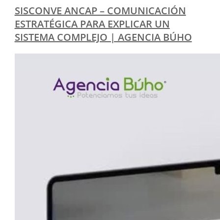
SISCONVE ANCAP – COMUNICACIÓN
ESTRATÉGICA PARA EXPLICAR UN
SISTEMA COMPLEJO | AGENCIA BÚHO