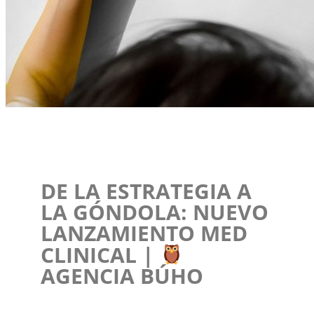
DE LA ESTRATEGIA A
LA GÓNDOLA: NUEVO
LANZAMIENTO MED
CLINICAL |
AGENCIA BÚHO