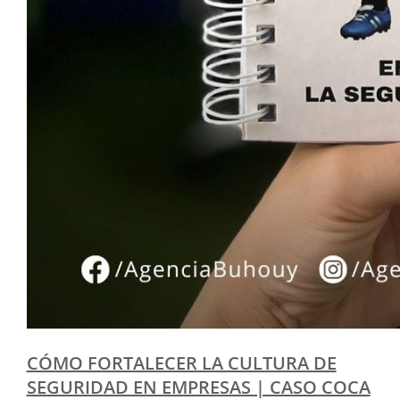
CÓMO FORTALECER LA CULTURA DE
SEGURIDAD EN EMPRESAS | CASO COCA