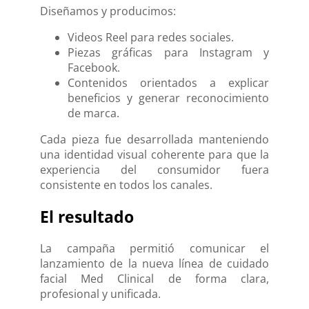
Diseñamos y producimos:
Videos Reel para redes sociales.
Piezas gráficas para Instagram y
Facebook.
Contenidos orientados a explicar
beneficios y generar reconocimiento
de marca.
Cada pieza fue desarrollada manteniendo
una identidad visual coherente para que la
experiencia del consumidor fuera
consistente en todos los canales.
El resultado
La campaña permitió comunicar el
lanzamiento de la nueva línea de cuidado
facial Med Clinical de forma clara,
profesional y unificada.