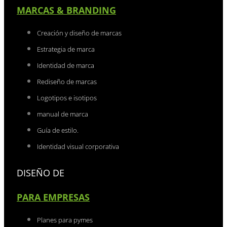
MARCAS & BRANDING
Creación y diseño de marcas
Estrategia de marca
Identidad de marca
Rediseño de marcas
Logotipos e isotipos
manual de marca
Guía de estilo.
Identidad visual corporativa
DISEÑO DE
PARA EMPRESAS
Planes para pymes