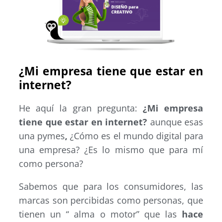
¿Mi empresa tiene que estar en
internet?
He aquí la gran pregunta:
¿Mi empresa
tiene que estar en internet?
aunque esas
una pymes
,
¿Cómo es el mundo digital para
una empresa? ¿Es lo mismo que para mí
como persona?
Sabemos que para los consumidores, las
marcas son percibidas como personas, que
tienen un “ alma o motor” que las
hace