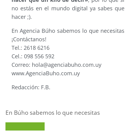
no estás en el mundo digital ya sabes que
hacer ;).
En Agencia Búho sabemos lo que necesitas
¡Contáctanos!
Tel.: 2618 6216
Cel.: 098 556 592
Correo: hola@agenciabuho.com.uy
www.AgenciaBuho.com.uy
Redacción: F.B.
En Búho sabemos lo que necesitas
¡Contactanos!