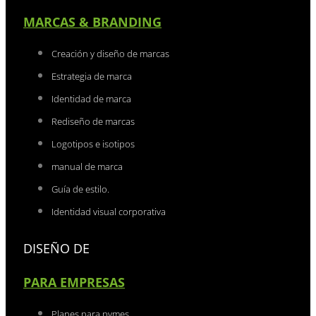
MARCAS & BRANDING
Creación y diseño de marcas
Estrategia de marca
Identidad de marca
Rediseño de marcas
Logotipos e isotipos
manual de marca
Guía de estilo.
Identidad visual corporativa
DISEÑO DE
PARA EMPRESAS
Planes para pymes