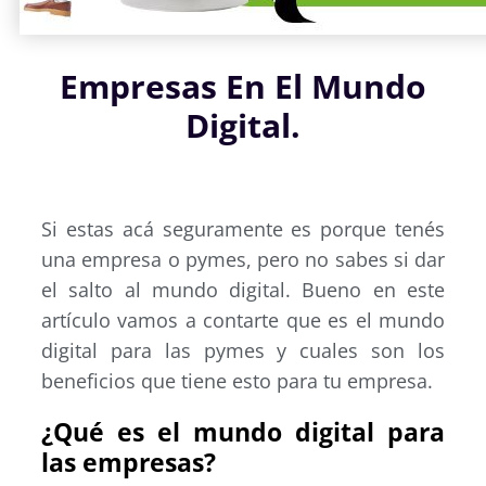
Empresas En El Mundo
Digital.
Si estas acá seguramente es porque tenés
una empresa o pymes, pero no sabes si dar
el salto al mundo digital. Bueno en este
artículo vamos a contarte que es el mundo
digital para las pymes y cuales son los
beneficios que tiene esto para tu empresa.
¿Qué es el mundo digital para
las empresas?