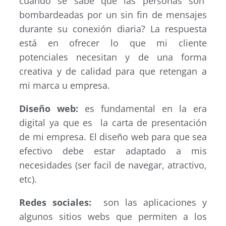
cuando se sabe que las personas son
bombardeadas por un sin fin de mensajes
durante su conexión diaria? La respuesta
está en ofrecer lo que mi cliente
potenciales necesitan y de una forma
creativa y de calidad para que retengan a
mi marca u empresa.
Diseño web:
es fundamental en la era
digital ya que es la carta de presentación
de mi empresa. El diseño web para que sea
efectivo debe estar adaptado a mis
necesidades (ser facil de navegar, atractivo,
etc).
Redes sociales:
son las aplicaciones y
algunos sitios webs que permiten a los