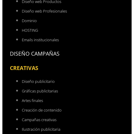
Diseño web Productos
Diseño web Profesionales
Dominio
HOSTING
Emails institucionales
DISEÑO CAMPAÑAS
CREATIVAS
Diseño publicitario
Gráficas publicitarias
Artes finales
Creación de contenido
Campañas creativas
Ilustración publicitaria