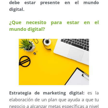
debe estar presente en el mundo
digital.
¿Que necesito para estar en el
mundo digital?
Estrategia de marketing digital:
es la
elaboración de un plan que ayuda a que tu
negocio a alcanzar metas específicas a nivel