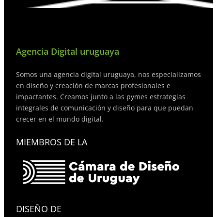
Agencia Digital uruguaya
Somos una agencia digital uruguaya, nos especializamos
en diseño y creación de marcas profesionales e
impactantes. Creamos junto a las pymes estrategias
integrales de comunicación y diseño para que puedan
crecer en el mundo digital.
MIEMBROS DE LA
DISEÑO DE