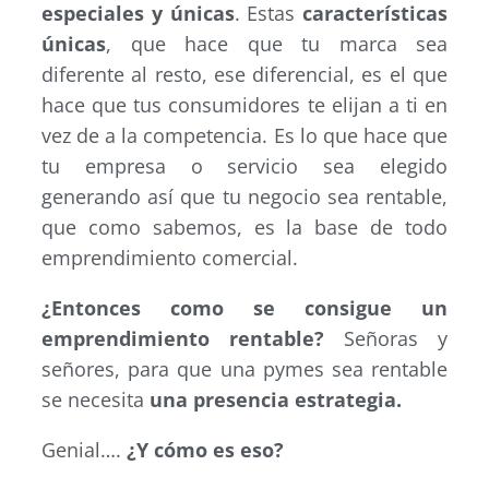
especiales y únicas
. Estas
características
únicas
, que hace que tu marca sea
diferente al resto, ese diferencial, es el que
hace que tus consumidores te elijan a ti en
vez de a la competencia. Es lo que hace que
tu empresa o servicio sea elegido
generando así que tu negocio sea rentable,
que como sabemos, es la base de todo
emprendimiento comercial.
¿Entonces como se consigue un
emprendimiento rentable?
Señoras y
señores, para que una pymes sea rentable
se necesita
una presencia estrategia.
Genial….
¿Y cómo es eso?