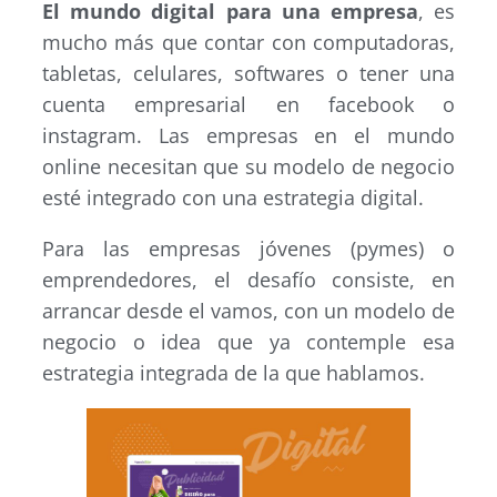
El mundo digital para una empresa
, es
mucho más que contar con computadoras,
tabletas, celulares, softwares o tener una
cuenta empresarial en facebook o
instagram. Las empresas en el mundo
online necesitan que su modelo de negocio
esté integrado con una estrategia digital.
Para las empresas jóvenes (pymes) o
emprendedores, el desafío consiste, en
arrancar desde el vamos, con un modelo de
negocio o idea que ya contemple esa
estrategia integrada de la que hablamos.