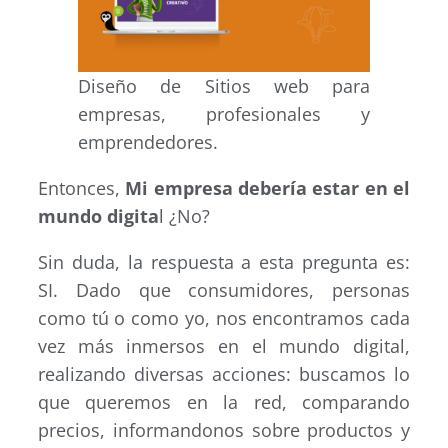
Diseño de Sitios web para
empresas, profesionales y
emprendedores.
Entonces,
Mi empresa debería estar en el
mundo digita
l ¿No?
Sin duda, la respuesta a esta pregunta es:
SI. Dado que consumidores, personas
como tú o como yo, nos encontramos cada
vez más inmersos en el mundo digital,
realizando diversas acciones: buscamos lo
que queremos en la red, comparando
precios, informandonos sobre productos y