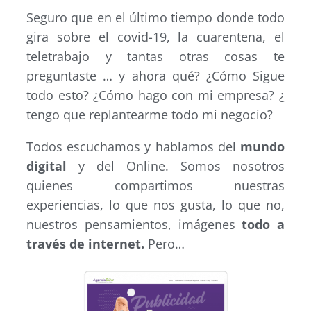
Seguro que en el último tiempo donde todo
gira sobre el covid-19, la cuarentena, el
teletrabajo y tantas otras cosas te
preguntaste … y ahora qué? ¿Cómo Sigue
todo esto? ¿Cómo hago con mi empresa? ¿
tengo que replantearme todo mi negocio?
Todos escuchamos y hablamos del
mundo
digital
y del Online. Somos nosotros
quienes compartimos nuestras
experiencias, lo que nos gusta, lo que no,
nuestros pensamientos, imágenes
todo a
través de internet.
Pero…