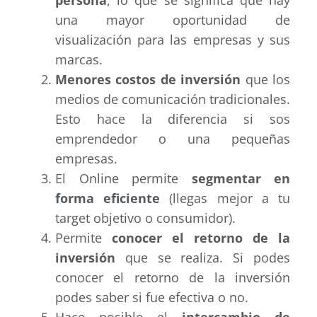
persona
, lo que se significa que hay
una mayor oportunidad de
visualización para las empresas y sus
marcas.
Menores costos de inversión
que los
medios de comunicación tradicionales.
Esto hace la diferencia si sos
emprendedor o una pequeñas
empresas.
El Online permite
segmentar en
forma eficiente
(llegas mejor a tu
target objetivo o consumidor).
Permite
conocer el retorno de la
inversión
que se realiza. Si podes
conocer el retorno de la inversión
podes saber si fue efectiva o no.