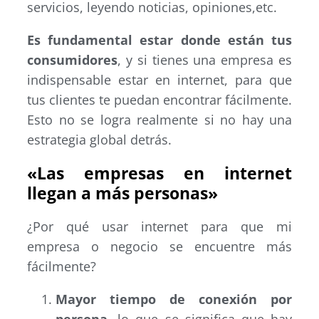
servicios, leyendo noticias, opiniones,etc.
Es fundamental estar donde están tus
consumidores
, y si tienes una empresa es
indispensable estar en internet, para que
tus clientes te puedan encontrar fácilmente.
Esto no se logra realmente si no hay una
estrategia global detrás.
«Las empresas en internet
llegan a más personas»
¿Por qué usar internet para que mi
empresa o negocio se encuentre más
fácilmente?
Mayor tiempo de conexión por