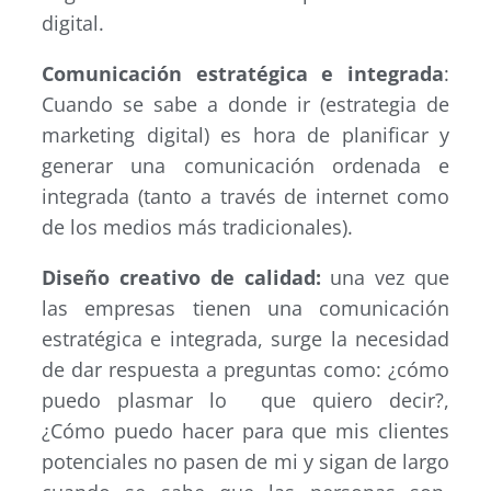
digital.
Comunicación estratégica e integrada
:
Cuando se sabe a donde ir (estrategia de
marketing digital) es hora de planificar y
generar una comunicación ordenada e
integrada (tanto a través de internet como
de los medios más tradicionales).
Diseño creativo de calidad:
una vez que
las empresas tienen una comunicación
estratégica e integrada, surge la necesidad
de dar respuesta a preguntas como: ¿cómo
puedo plasmar lo que quiero decir?,
¿Cómo puedo hacer para que mis clientes
potenciales no pasen de mi y sigan de largo