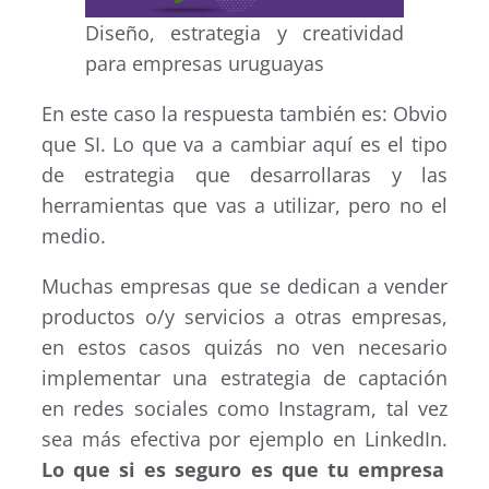
Diseño, estrategia y creatividad
para empresas uruguayas
En este caso la respuesta también es: Obvio
que SI. Lo que va a cambiar aquí es el tipo
de estrategia que desarrollaras y las
herramientas que vas a utilizar, pero no el
medio.
Muchas empresas que se dedican a vender
productos o/y servicios a otras empresas,
en estos casos quizás no ven necesario
implementar una estrategia de captación
en redes sociales como Instagram, tal vez
sea más efectiva por ejemplo en LinkedIn.
Lo que si es seguro es que tu empresa