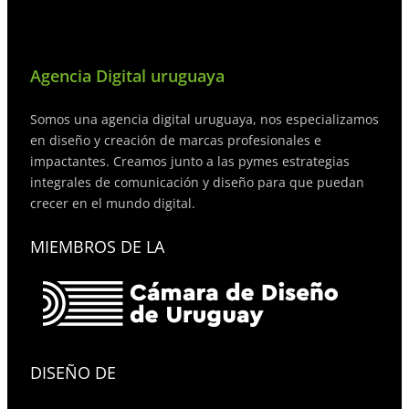
Agencia Digital uruguaya
Somos una agencia digital uruguaya, nos especializamos
en diseño y creación de marcas profesionales e
impactantes. Creamos junto a las pymes estrategias
integrales de comunicación y diseño para que puedan
crecer en el mundo digital.
MIEMBROS DE LA
DISEÑO DE