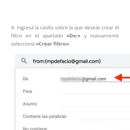
4- Ingresá la casilla sobre la que deseás crear el
filtro en el apartado
«De:»
y nuevamente
seleccioná
«Crear filtro».