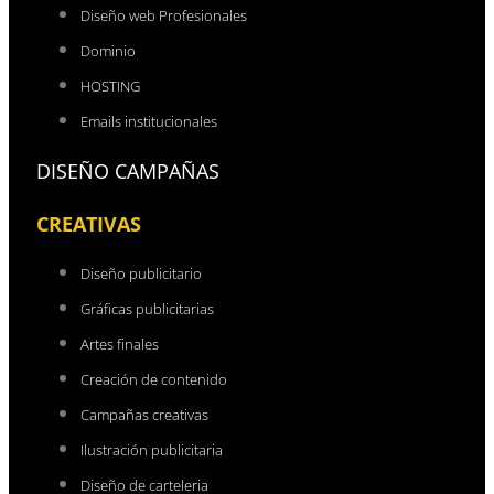
Diseño web Profesionales
Dominio
HOSTING
Emails institucionales
DISEÑO CAMPAÑAS
CREATIVAS
Diseño publicitario
Gráficas publicitarias
Artes finales
Creación de contenido
Campañas creativas
Ilustración publicitaria
Diseño de carteleria