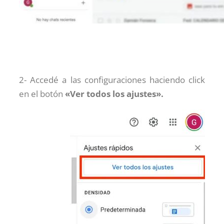
2- Accedé a las configuraciones haciendo click
en el botón
«Ver todos los ajustes».