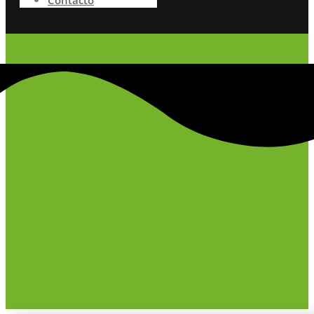
Contacto