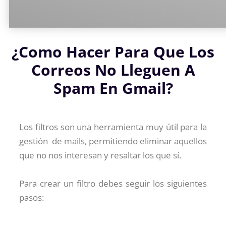
¿Como Hacer Para Que Los
Correos No Lleguen A
Spam En Gmail?
Los filtros son una herramienta muy útil para la
gestión de mails, permitiendo eliminar aquellos
que no nos interesan y resaltar los que sí.
Para crear un filtro debes seguir los siguientes
pasos: