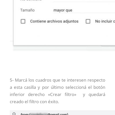
5- Marcá los cuadros que te interesen respecto
a esta casilla y por último seleccioná el botón
inferior derecho «Crear filtro» y quedará
creado el filtro con éxito.