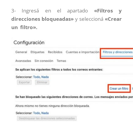
3- Ingresá en el apartado
«Filtros y
direcciones bloqueadas»
y seleccioná
«Crear
un filtro».