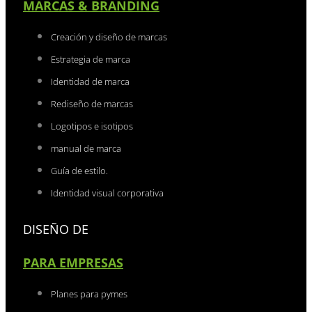
MARCAS & BRANDING
Creación y diseño de marcas
Estrategia de marca
Identidad de marca
Rediseño de marcas
Logotipos e isotipos
manual de marca
Guía de estilo.
Identidad visual corporativa
DISEÑO DE
PARA EMPRESAS
Planes para pymes