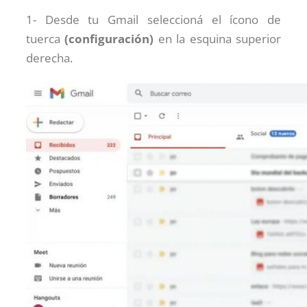
1- Desde tu Gmail seleccioná el ícono de
tuerca
(configuración)
en la esquina superior
derecha.