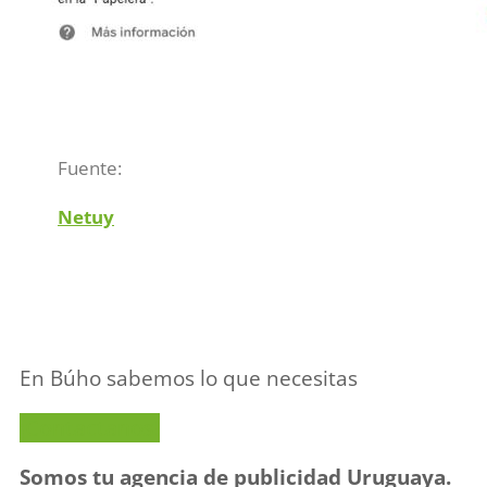
Fuente:
Netuy
En Búho sabemos lo que necesitas
¡Contactanos!
Somos tu agencia de publicidad Uruguaya.